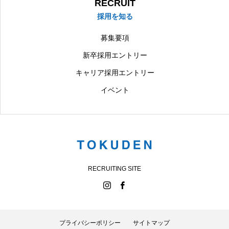
RECRUIT
採用を知る
募集要項
新卒採用エントリー
キャリア採用エントリー
イベント
RECRUITING SITE
プライバシーポリシー
サイトマップ