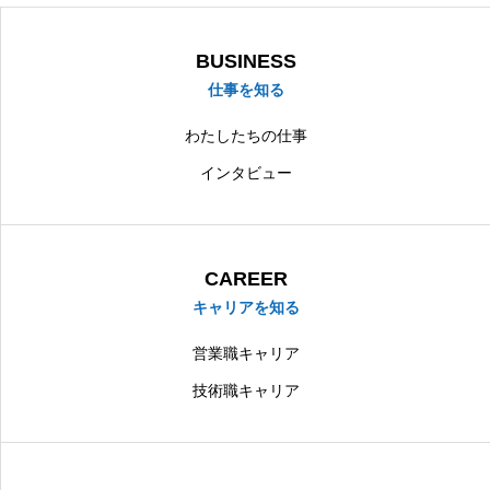
BUSINESS
仕事を知る
プライバシーポリシー
サイトマップ
わたしたちの仕事
インタビュー
CAREER
キャリアを知る
営業職キャリア
技術職キャリア