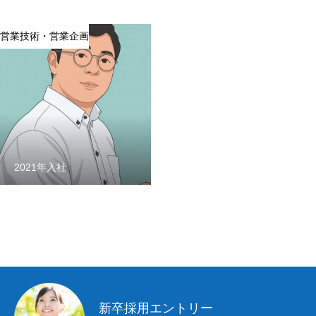
営業技術・営業企画
2021年入社
新卒採用エントリー